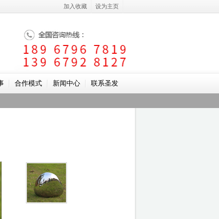
加入收藏
设为主页
事
合作模式
新闻中心
联系圣发