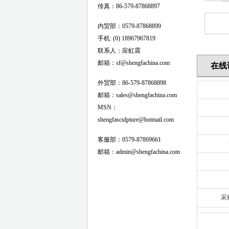
传真：86-579-87868897
内贸部：0579-87868899
手机: (0) 18967967819
联系人：应虹震
邮箱：sf@shengfachina.com
在线
外贸部：86-579-87868898
邮箱：sales@shengfachina.com
MSN：
shengfasculpture@hotmail.com
客服部：0579-87869661
邮箱：admin@shengfachina.com
采