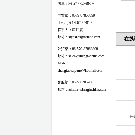
传真：86-579-87868897
内贸部：0579-87868899
手机: (0) 18967967819
联系人：应虹震
邮箱：sf@shengfachina.com
在线
外贸部：86-579-87868898
邮箱：sales@shengfachina.com
MSN：
shengfasculpture@hotmail.com
客服部：0579-87869661
邮箱：admin@shengfachina.com
采