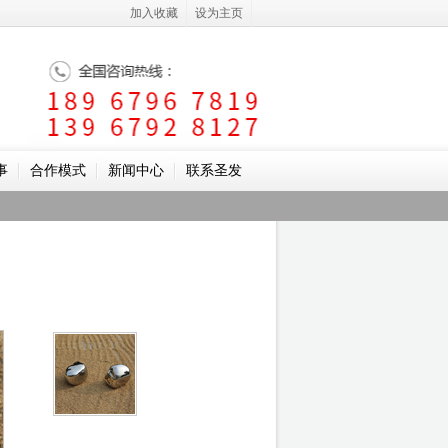
加入收藏
设为主页
事
合作模式
新闻中心
联系圣发