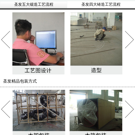
圣发五大锻造工艺流程
圣发四大铸造工艺流程
圣发精品包装方式