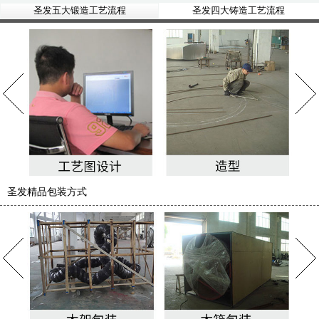
圣发五大锻造工艺流程
圣发四大铸造工艺流程
圣发精品包装方式