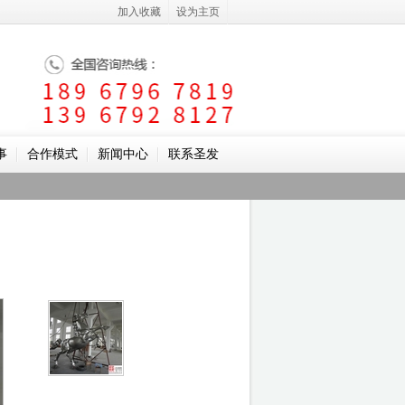
加入收藏
设为主页
事
合作模式
新闻中心
联系圣发