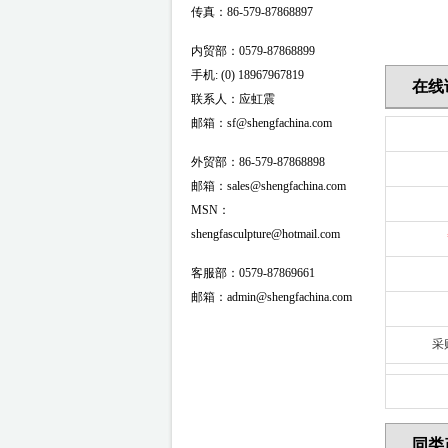
传真：86-579-87868897
内贸部：0579-87868899
手机: (0) 18967967819
在线
联系人：应虹震
邮箱：sf@shengfachina.com
外贸部：86-579-87868898
邮箱：sales@shengfachina.com
MSN：
shengfasculpture@hotmail.com
客服部：0579-87869661
邮箱：admin@shengfachina.com
采
同类