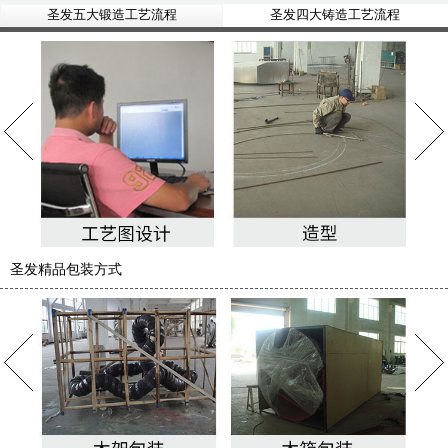
圣发五大锻造工艺流程
圣发四大铸造工艺流程
圣发精品包装方式