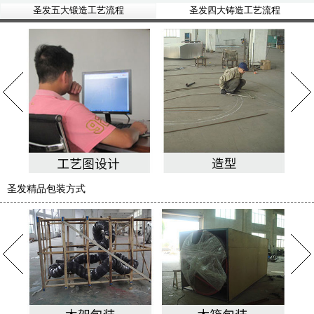
圣发五大锻造工艺流程
圣发四大铸造工艺流程
圣发精品包装方式