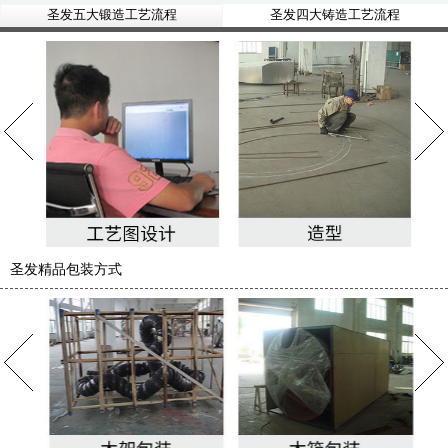
圣发五大锻造工艺流程
圣发四大铸造工艺流程
圣发精品包装方式