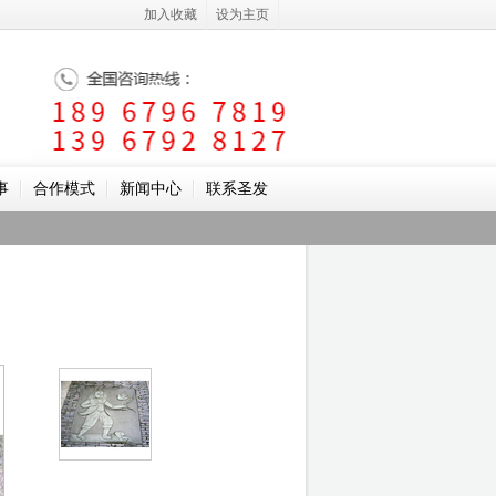
加入收藏
设为主页
事
合作模式
新闻中心
联系圣发