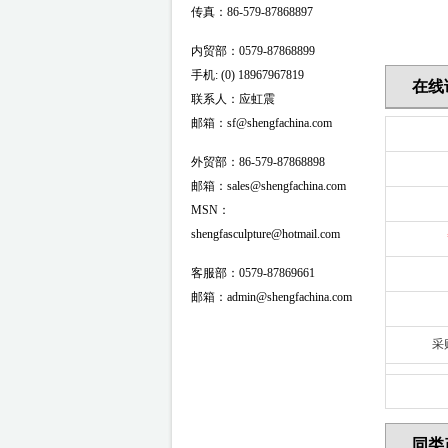
传真：86-579-87868897
内贸部：0579-87868899
手机: (0) 18967967819
在线
联系人：应虹震
邮箱：sf@shengfachina.com
外贸部：86-579-87868898
邮箱：sales@shengfachina.com
MSN：
shengfasculpture@hotmail.com
客服部：0579-87869661
邮箱：admin@shengfachina.com
采
同类