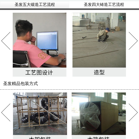
圣发五大锻造工艺流程
圣发四大铸造工艺流程
圣发精品包装方式