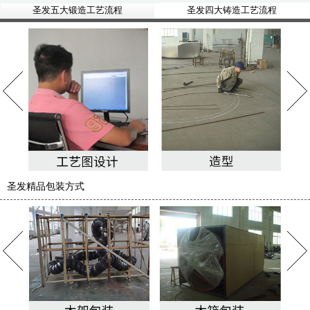
圣发五大锻造工艺流程
圣发四大铸造工艺流程
圣发精品包装方式