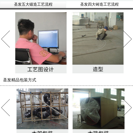
圣发五大锻造工艺流程
圣发四大铸造工艺流程
圣发精品包装方式