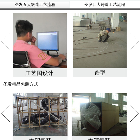
圣发五大锻造工艺流程
圣发四大铸造工艺流程
圣发精品包装方式