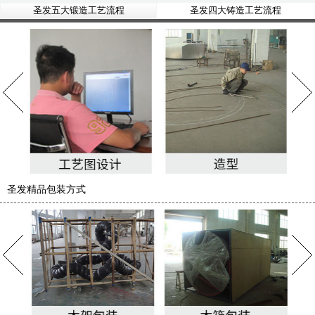
圣发五大锻造工艺流程
圣发四大铸造工艺流程
圣发精品包装方式