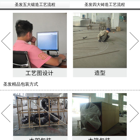
圣发五大锻造工艺流程
圣发四大铸造工艺流程
圣发精品包装方式