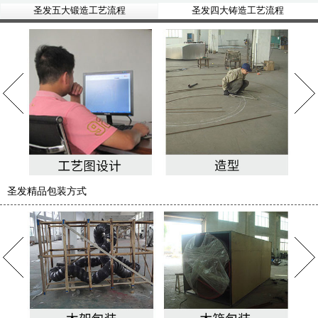
圣发五大锻造工艺流程
圣发四大铸造工艺流程
圣发精品包装方式