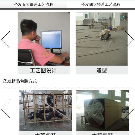
圣发五大锻造工艺流程
圣发四大铸造工艺流程
圣发精品包装方式