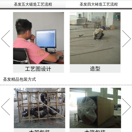
圣发五大锻造工艺流程
圣发四大铸造工艺流程
圣发精品包装方式