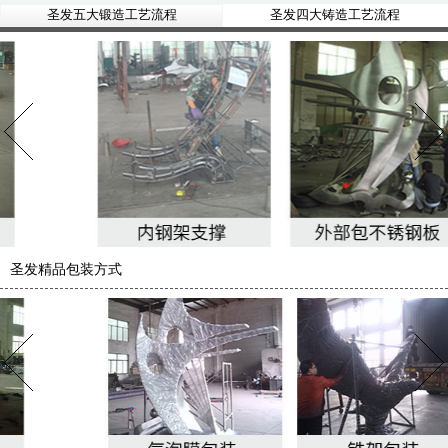
圣发五大锻造工艺流程
圣发四大铸造工艺流程
圣发精品包装方式