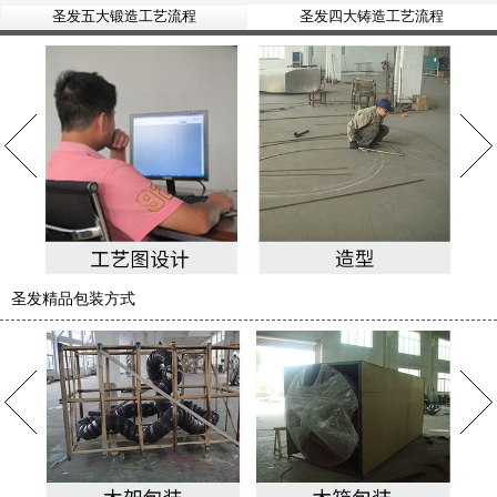
圣发五大锻造工艺流程
圣发四大铸造工艺流程
圣发精品包装方式