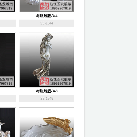
树脂雕塑-344
SS-1344
树脂雕塑-348
SS-1348