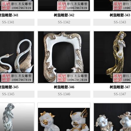
树脂雕塑-341
树脂雕塑-342
树脂雕塑-343
SS-1341
SS-1342
SS-1343
树脂雕塑-345
树脂雕塑-346
树脂雕塑-347
SS-1345
SS-1346
SS-1347