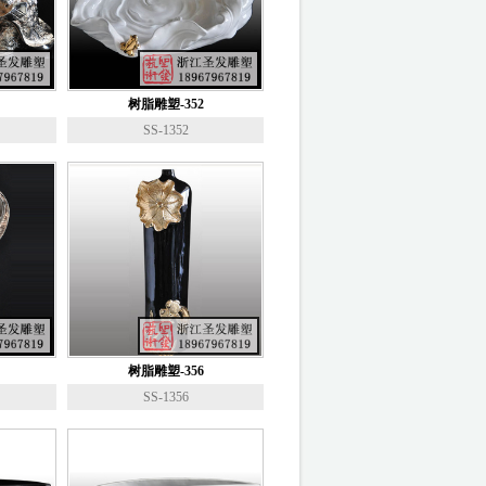
树脂雕塑-352
SS-1352
树脂雕塑-356
SS-1356