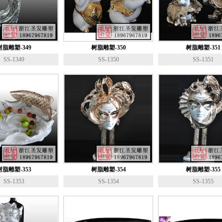
树脂雕塑-349
树脂雕塑-350
树脂雕塑-351
SS-1349
SS-1350
SS-1351
树脂雕塑-353
树脂雕塑-354
树脂雕塑-355
SS-1353
SS-1354
SS-1355