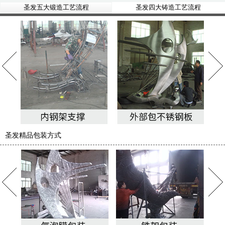
圣发五大锻造工艺流程
圣发四大铸造工艺流程
圣发精品包装方式