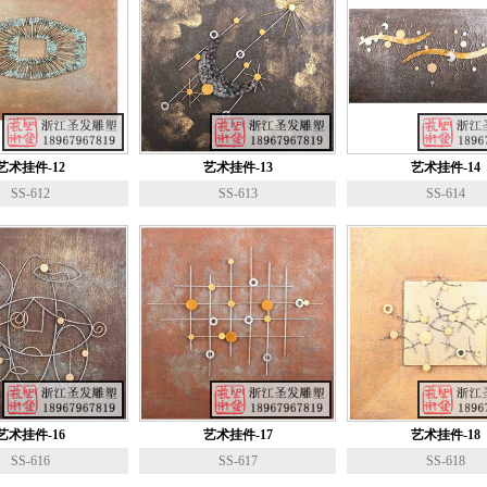
艺术挂件-12
艺术挂件-13
艺术挂件-14
SS-612
SS-613
SS-614
艺术挂件-16
艺术挂件-17
艺术挂件-18
SS-616
SS-617
SS-618