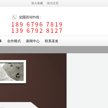
加入收藏
设为主页
事
合作模式
新闻中心
联系圣发