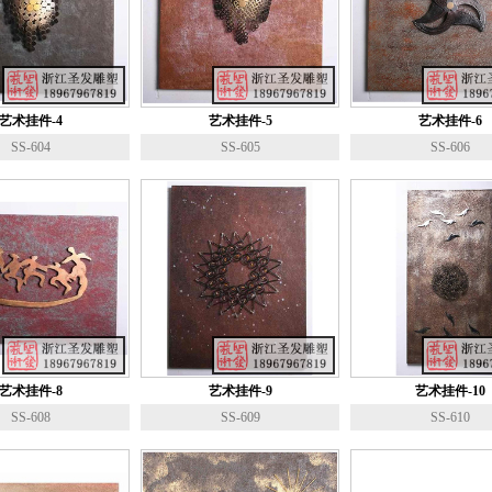
艺术挂件-4
艺术挂件-5
艺术挂件-6
SS-604
SS-605
SS-606
艺术挂件-8
艺术挂件-9
艺术挂件-10
SS-608
SS-609
SS-610