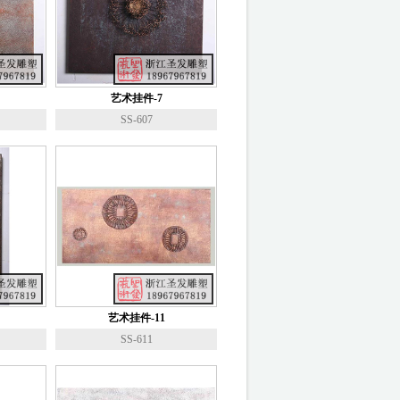
艺术挂件-7
SS-607
艺术挂件-11
SS-611