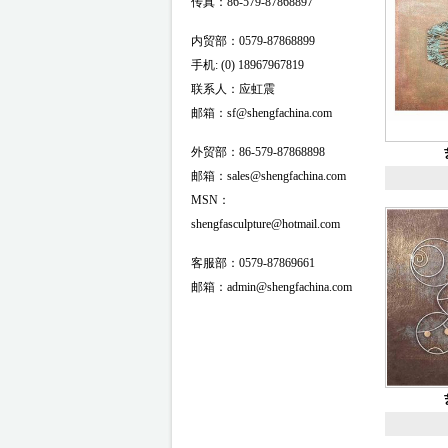
传真：86-579-87868897
内贸部：0579-87868899
手机: (0) 18967967819
联系人：应虹震
邮箱：sf@shengfachina.com
外贸部：86-579-87868898
邮箱：sales@shengfachina.com
MSN：
shengfasculpture@hotmail.com
客服部：0579-87869661
邮箱：admin@shengfachina.com