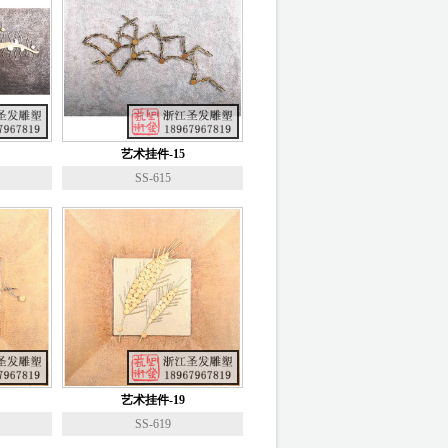
艺术挂件-15
SS-615
艺术挂件-19
SS-619