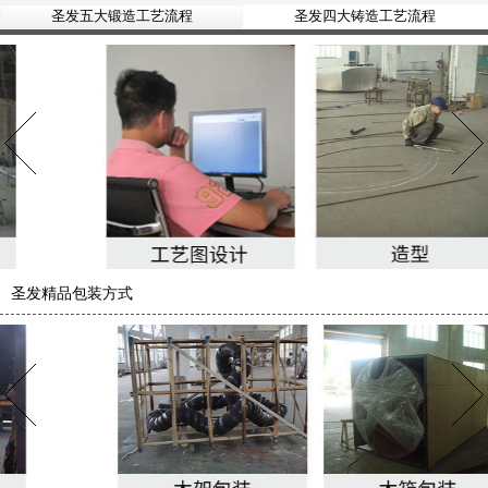
圣发五大锻造工艺流程
圣发四大铸造工艺流程
圣发精品包装方式