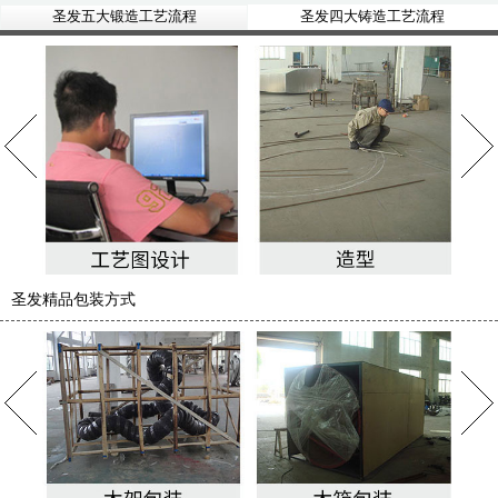
圣发五大锻造工艺流程
圣发四大铸造工艺流程
圣发精品包装方式