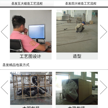
圣发五大锻造工艺流程
圣发四大铸造工艺流程
圣发精品包装方式