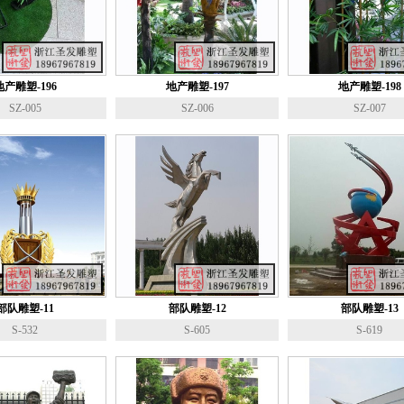
地产雕塑-196
地产雕塑-197
地产雕塑-198
SZ-005
SZ-006
SZ-007
部队雕塑-11
部队雕塑-12
部队雕塑-13
S-532
S-605
S-619