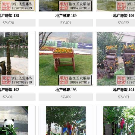
地产雕塑-188
地产雕塑-189
地产雕塑-190
SY-020
SY-021
SY-022
地产雕塑-192
地产雕塑-193
地产雕塑-194
SZ-001
SZ-002
SZ-003