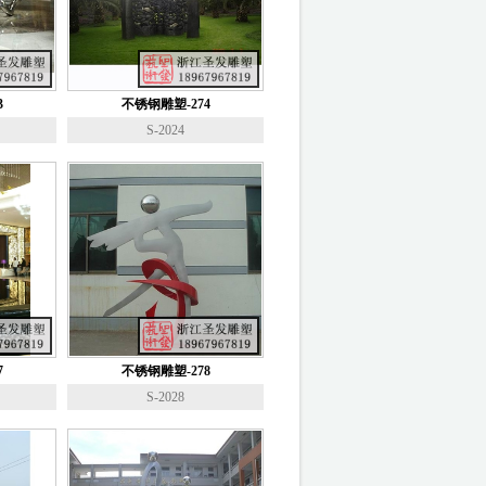
3
不锈钢雕塑-274
S-2024
7
不锈钢雕塑-278
S-2028