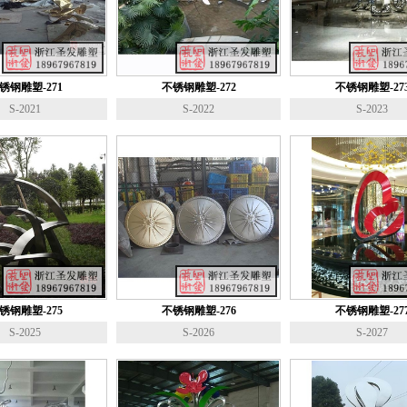
锈钢雕塑-271
不锈钢雕塑-272
不锈钢雕塑-27
S-2021
S-2022
S-2023
锈钢雕塑-275
不锈钢雕塑-276
不锈钢雕塑-27
S-2025
S-2026
S-2027