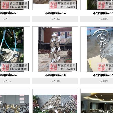
锈钢雕塑-263
不锈钢雕塑-264
不锈钢雕塑-26
S-2013
S-2014
S-2015
锈钢雕塑-267
不锈钢雕塑-268
不锈钢雕塑-26
S-2017
S-2018
S-2019