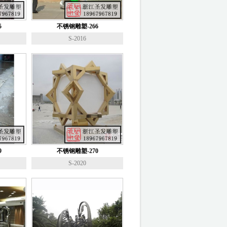
5
不锈钢雕塑-266
S-2016
9
不锈钢雕塑-270
S-2020