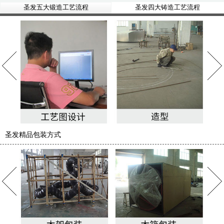
圣发五大锻造工艺流程
圣发四大铸造工艺流程
圣发精品包装方式