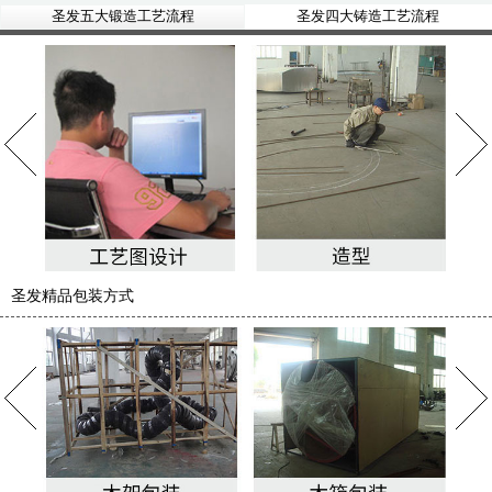
圣发五大锻造工艺流程
圣发四大铸造工艺流程
圣发精品包装方式