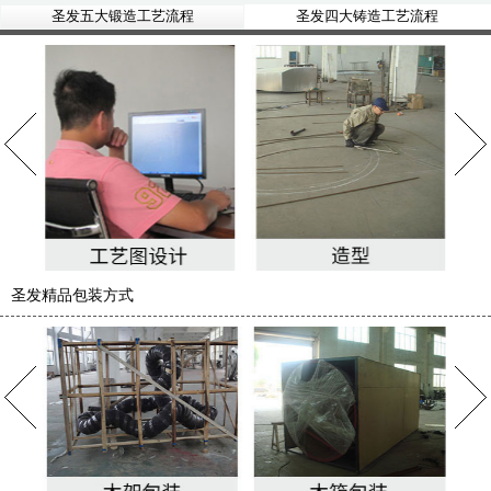
圣发五大锻造工艺流程
圣发四大铸造工艺流程
圣发精品包装方式