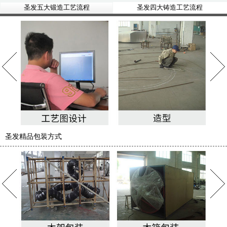
圣发五大锻造工艺流程
圣发四大铸造工艺流程
圣发精品包装方式