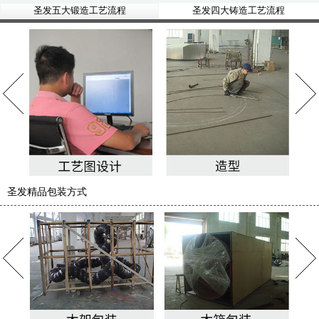
圣发五大锻造工艺流程
圣发四大铸造工艺流程
圣发精品包装方式