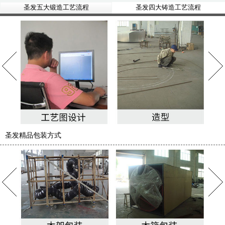
圣发五大锻造工艺流程
圣发四大铸造工艺流程
圣发精品包装方式